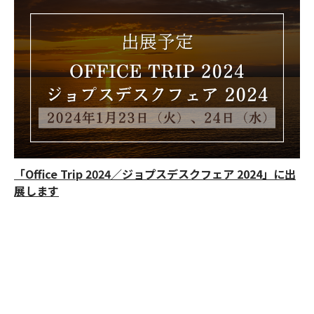
「Office Trip 2024／ジョプスデスクフェア 2024」に出
展します