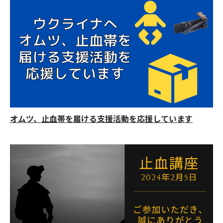
オムツ、止血帯を届ける支援活動を応援しています