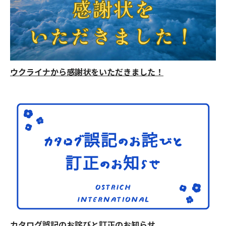
ウクライナから感謝状をいただきました！
カタログ誤記のお詫びと訂正のお知らせ