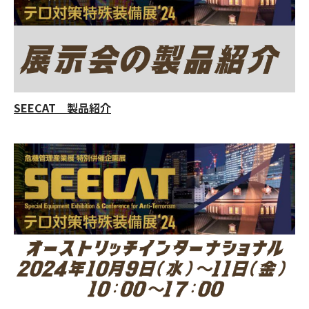
SEECAT 製品紹介