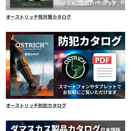
オーストリッチ熊対策カタログ
オーストリッチ防犯カタログ