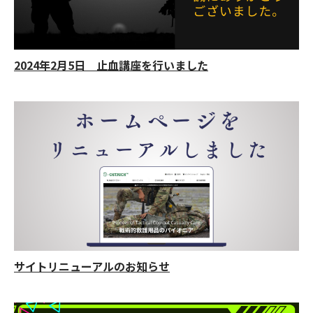
2024年2月5日 止血講座を行いました
サイトリニューアルのお知らせ