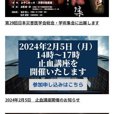
第29回日本災害医学会総会・学術集会に出展します
2024年2月5日 止血講座開催のお知らせ