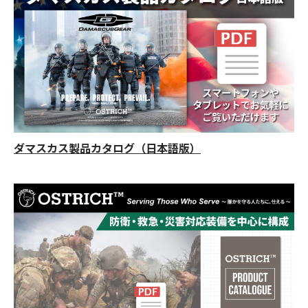
ダマスカス製品カタログ（日本語版）