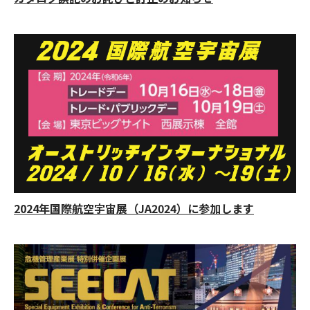
2024年国際航空宇宙展（JA2024）に参加します