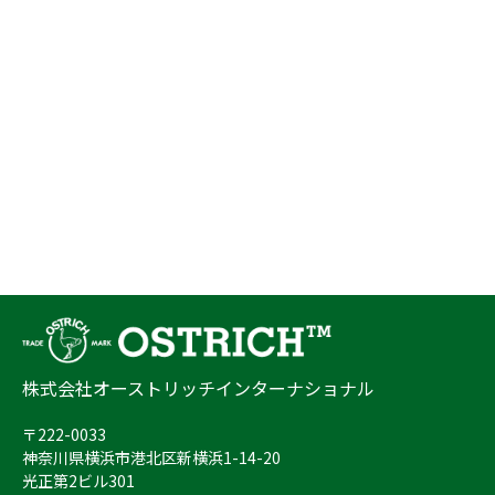
株式会社オーストリッチインターナショナル
〒222-0033
神奈川県横浜市港北区新横浜1-14-20
光正第2ビル301