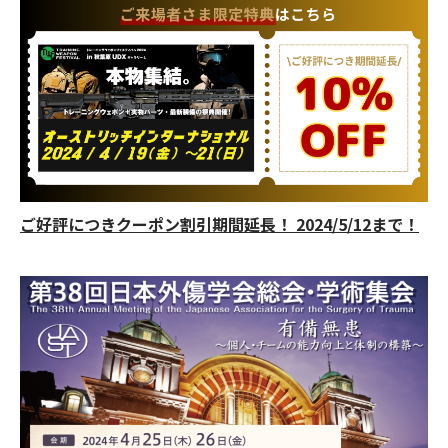
ご好評につきクーポン割引期間延長！ 2024/5/12まで！