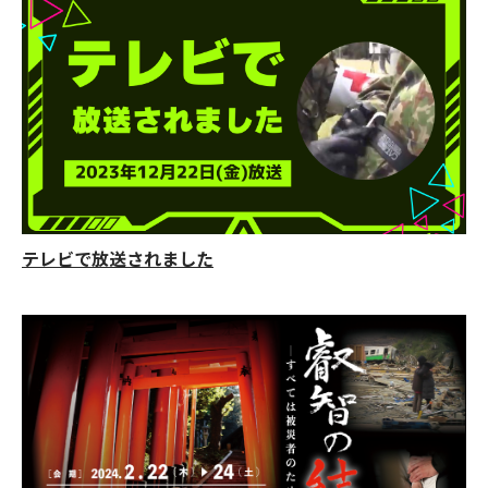
テレビで放送されました