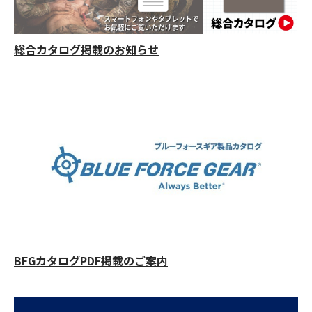
総合カタログ掲載のお知らせ
BFGカタログPDF掲載のご案内