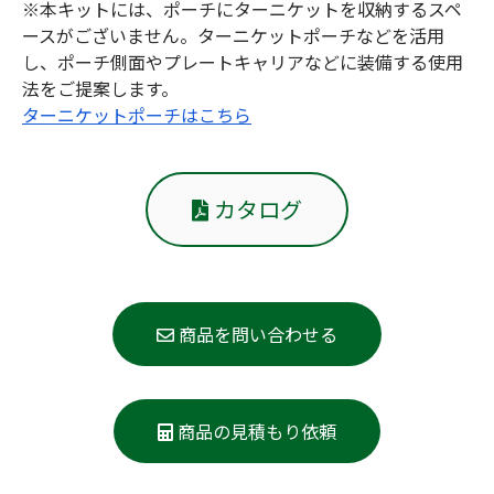
※本キットには、ポーチにターニケットを収納するスペ
ースがございません。ターニケットポーチなどを活用
し、ポーチ側面やプレートキャリアなどに装備する使用
法をご提案します。
ターニケットポーチはこちら
カタログ
商品を問い合わせる
商品の見積もり依頼