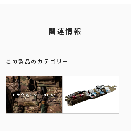
関連情報
この製品のカテゴリー
トラウマキット NOW!
止血キット