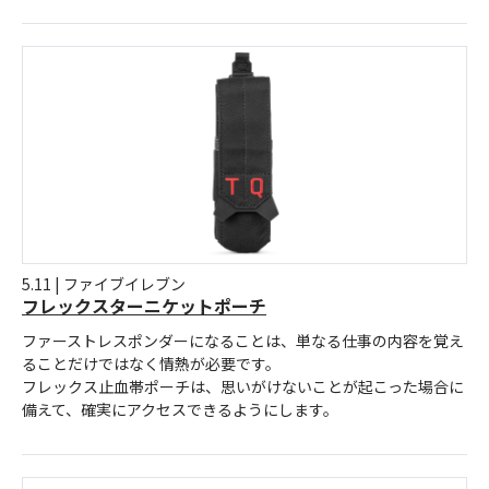
5.11 | ファイブイレブン
フレックスターニケットポーチ
ファーストレスポンダーになることは、単なる仕事の内容を覚え
ることだけではなく情熱が必要です。
フレックス止血帯ポーチは、思いがけないことが起こった場合に
備えて、確実にアクセスできるようにします。