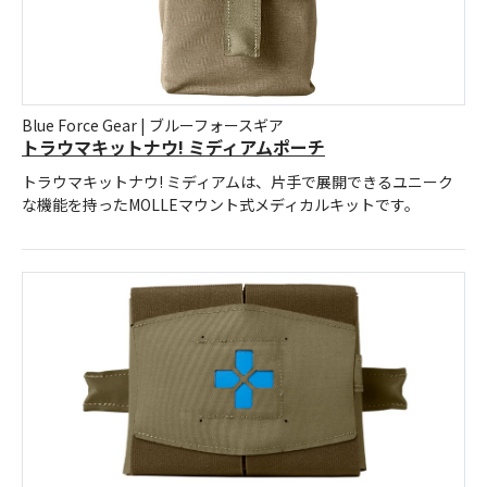
Blue Force Gear | ブルーフォースギア
トラウマキットナウ! ミディアムポーチ
トラウマキットナウ! ミディアムは、片手で展開できるユニーク
な機能を持ったMOLLEマウント式メディカルキットです。