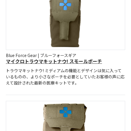
Blue Force Gear | ブルーフォースギア
マイクロトラウマキットナウ! スモールポーチ
トラウマキットナウ! ミディアムの機能とデザインは気に入って
いるものの、より小さなポーチを必要としていたお客様の声に応
えて設計された最新の医療キットです。