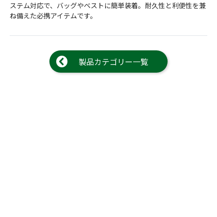
ステム対応で、バッグやベストに簡単装着。耐久性と利便性を兼
ね備えた必携アイテムです。
製品カテゴリー一覧