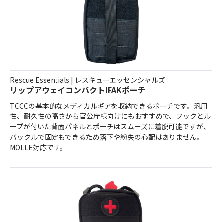
Rescue Essentials | レスキューエッセンシャルズ
リップアウェイコンパクトIFAKポーチ
TCCCの基本的なメディカルギアを収納できるポーチです。汎用
性、耐久性の高さから官公庁様向けにもおすすめで、フックとル
ープが付いた背面パネルとポーチはスムーズに着脱可能ですが、
バックルで固定もできるため落下や紛失の心配はありません。
MOLLE対応です。