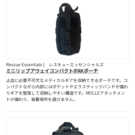
Rescue Essentials | レスキューエッセンシャルズ
ミニリップアウェイコンパクトIFAKポーチ
止血に必要不可欠なメディカルギアを収納できるポーチです。コ
ンパクトながら内部にはポケットやエラスティックバンドが備わ
りギアを整理して収納しやすい構造です。MOLLEアタッチメン
トが備わり、装着場所を選びません。