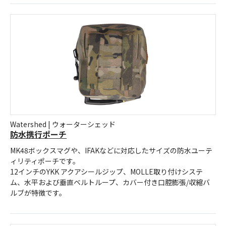
Watershed | ウォーターシェッド
防水携行ポーチ
MK48ボックスマグや、IFAKなどに対応したサイズの防水ユーテ
ィリティポーチです。
12インチのYKK アクアシールジップ、MOLLE取り付けシステ
ム、水平および垂直ベルトループ、カバー付き口腔膨張/収縮バ
ルブが特徴です。