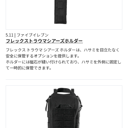
5.11 | ファイブイレブン
フレックストラウマシアーズホルダー
フレックス トラウマ シアーズ ホルダーは、ハサミを目立たなく
安全に保管するオプションを提供します。
ホルダーには磁石が縫い付けられており、ハサミを外側に固定し
て一時的に保管できます。