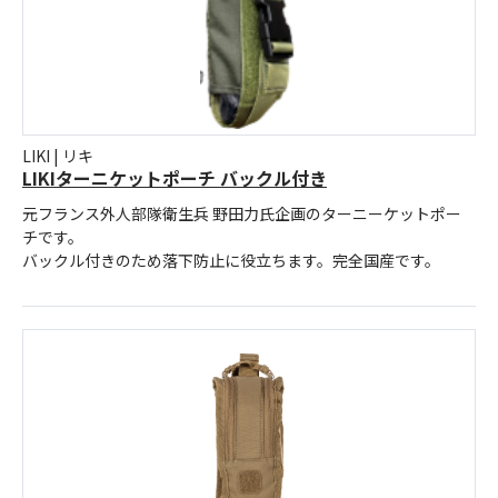
LIKI | リキ
LIKIターニケットポーチ バックル付き
元フランス外人部隊衛生兵 野田力氏企画のターニーケットポー
チです。
バックル付きのため落下防止に役立ちます。完全国産です。