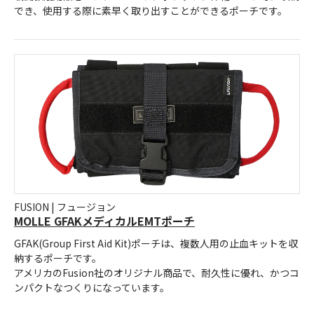
でき、使用する際に素早く取り出すことができるポーチです。
FUSION | フュージョン
MOLLE GFAKメディカルEMTポーチ
GFAK(Group First Aid Kit)ポーチは、複数人用の止血キットを収
納するポーチです。
アメリカのFusion社のオリジナル商品で、耐久性に優れ、かつコ
ンパクトなつくりになっています。