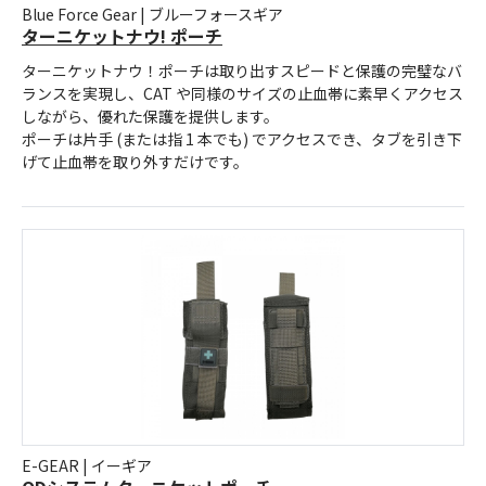
Blue Force Gear | ブルーフォースギア
ターニケットナウ! ポーチ
ターニケットナウ！ポーチは取り出すスピードと保護の完璧なバ
ランスを実現し、CAT や同様のサイズの止血帯に素早くアクセス
しながら、優れた保護を提供します。
ポーチは片手 (または指 1 本でも) でアクセスでき、タブを引き下
げて止血帯を取り外すだけです。
E-GEAR | イーギア