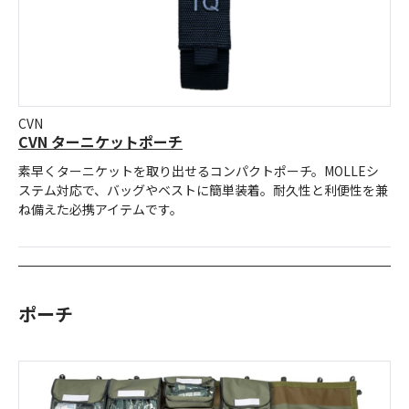
CVN
CVN ターニケットポーチ
素早くターニケットを取り出せるコンパクトポーチ。MOLLEシ
ステム対応で、バッグやベストに簡単装着。耐久性と利便性を兼
ね備えた必携アイテムです。
ポーチ