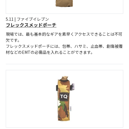
5.11 | ファイブイレブン
フレックスメッドポーチ
現場では、最も基本的なギアを素早くアクセスできることは不可
欠です。
フレックスメッドポーチには、包帯、ハサミ、止血帯、創傷被覆
材などのEMTの必需品を入れることができます。