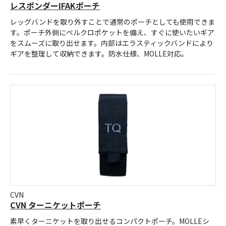
レスポンダーIFAKポーチ
レッグバンドを取り外すことで通常のポーチとしても使用できま
す。ポーチ外側にベルクロポケットを備え、すぐに使いたいギア
をスムーズに取り出せます。内部はエラスティックバンドにより
ギアを整理して収納できます。防水仕様、MOLLE対応。
CVN
CVN ターニケットポーチ
素早くターニケットを取り出せるコンパクトポーチ。MOLLEシ