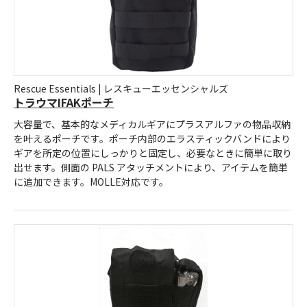
Rescue Essentials | レスキューエッセンシャルズ
トラウマIFAKポーチ
大容量で、基本的なメディカルギアにプラスアルファの物品収納
を叶えるポーチです。ポーチ内部のエラスティックバンドにより
ギアを所定の位置にしっかりと固定し、必要なときに簡単に取り
出せます。側面の PALS アタッチメントにより、アイテムを簡単
に追加できます。MOLLE対応です。