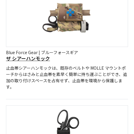
Blue Force Gear | ブルーフォースギア
ザ シアーハンモック
止血帯シアーハンモックは、既存のベルトや MOLLE マウントポ
ーチからはさみと止血帯を素早く簡単に持ち運ぶことができ、追
加の取り付けスペースを占有せず、止血帯を環境から保護しま
す。