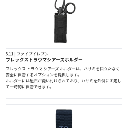
5.11 | ファイブイレブン
フレックストラウマシアーズホルダー
フレックス トラウマ シアーズ ホルダーは、ハサミを目立たなく
安全に保管するオプションを提供します。
ホルダーには磁石が縫い付けられており、ハサミを外側に固定し
て一時的に保管できます。