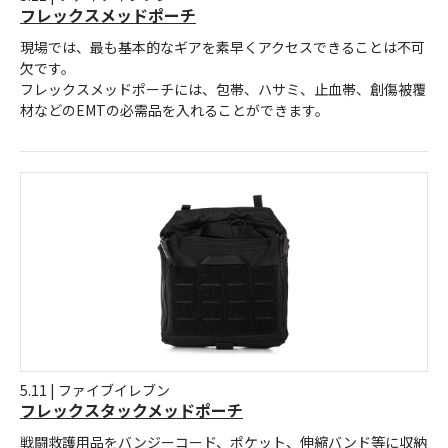
フレックスメッドポーチ
現場では、最も基本的なギアを素早くアクセスできることは不可
欠です。
フレックスメッドポーチには、包帯、ハサミ、止血帯、創傷被覆
材などのEMTの必需品を入れることができます。
5.11 | ファイブイレブン
フレックスタックメッドポーチ
戦闘救護用品をバンジーコード、ポケット、伸縮バンド等に収納