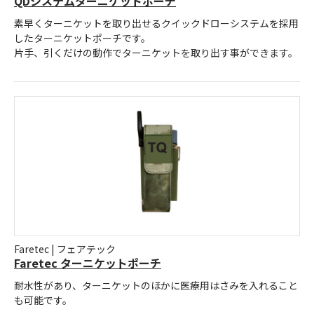
QDシステムターニケットポーチ
素早くターニケットを取り出せるクイックドローシステムを採用
したターニケットポーチです。
片手、引くだけの動作でターニケットを取り出す事ができます。
Faretec | フェアテック
Faretec ターニケットポーチ
耐水性があり、ターニケットのほかに医療用はさみを入れること
も可能です。