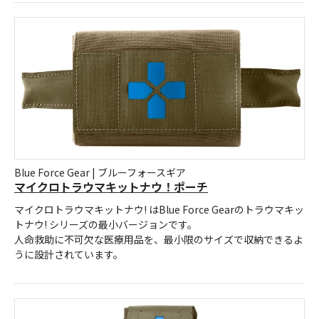
Blue Force Gear | ブルーフォースギア
マイクロトラウマキットナウ！ポーチ
マイクロトラウマキットナウ! はBlue Force Gearのトラウマキッ
トナウ! シリーズの最小バージョンです。
人命救助に不可欠な医療用品を、最小限のサイズで収納できるよ
うに設計されています。