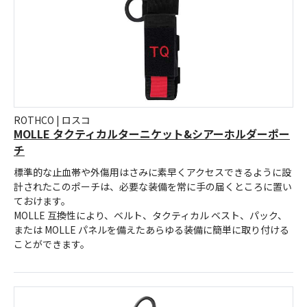
ROTHCO | ロスコ
MOLLE タクティカルターニケット&シアーホルダーポー
チ
標準的な止血帯や外傷用はさみに素早くアクセスできるように設
計されたこのポーチは、必要な装備を常に手の届くところに置い
ておけます。
MOLLE 互換性により、ベルト、タクティカル ベスト、パック、
または MOLLE パネルを備えたあらゆる装備に簡単に取り付ける
ことができます。