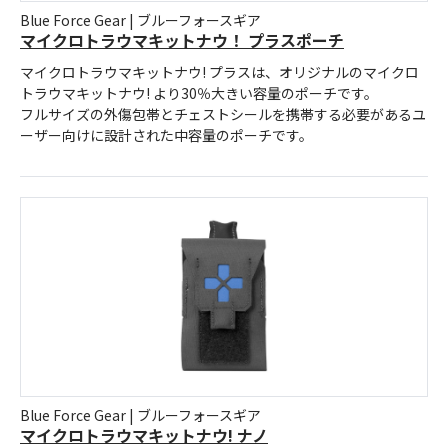
Blue Force Gear | ブルーフォースギア
マイクロトラウマキットナウ！ プラスポーチ
マイクロトラウマキットナウ! プラスは、オリジナルのマイクロ
トラウマキットナウ! より30％大きい容量のポーチです。
フルサイズの外傷包帯とチェストシールを携帯する必要があるユ
ーザー向けに設計された中容量のポーチです。
Blue Force Gear | ブルーフォースギア
マイクロトラウマキットナウ! ナノ