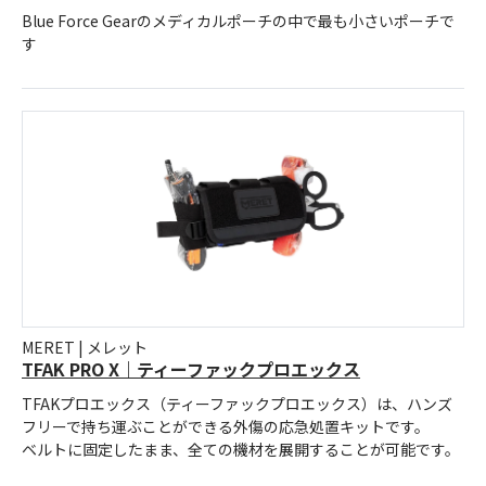
Blue Force Gearのメディカルポーチの中で最も小さいポーチで
す
MERET | メレット
TFAK PRO X｜ティーファックプロエックス
TFAKプロエックス（ティーファックプロエックス）は、ハンズ
フリーで持ち運ぶことができる外傷の応急処置キットです。
ベルトに固定したまま、全ての機材を展開することが可能です。