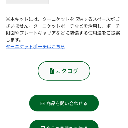
※本キットには、ターニケットを収納するスペースがご
ざいません。ターニケットポーチなどを活用し、ポーチ
側面やプレートキャリアなどに装備する使用法をご提案
します。
ターニケットポーチはこちら
カタログ
商品を問い合わせる