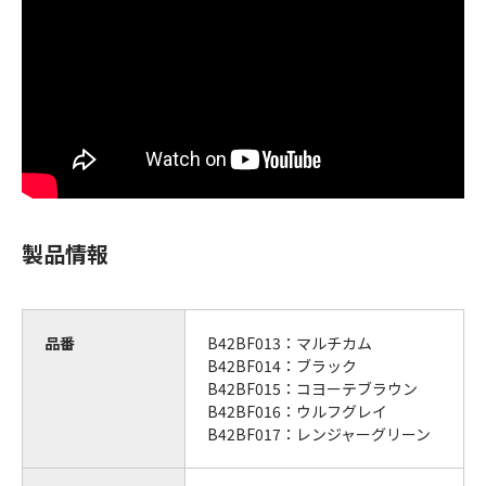
製品情報
品番
B42BF013：マルチカム
B42BF014：ブラック
B42BF015：コヨーテブラウン
B42BF016：ウルフグレイ
B42BF017：レンジャーグリーン