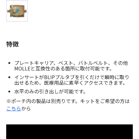
特徴
プレートキャリア、ベスト、バトルベルト、その他
MOLLEと互換性のある箇所に取付可能です。
インサートがBLIPプルタブを引くだけで瞬時に取り
出せるため、医療用品に素早くアクセスできます。
水平のみの引き出しが可能です。
※ポーチ内の製品は別売りです。キットをご希望の方は
こちら
から