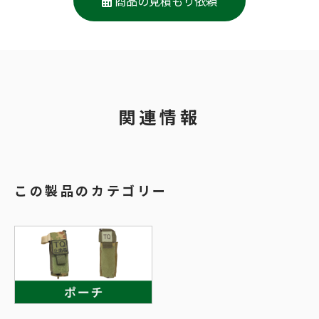
商品の見積もり依頼
関連情報
この製品のカテゴリー