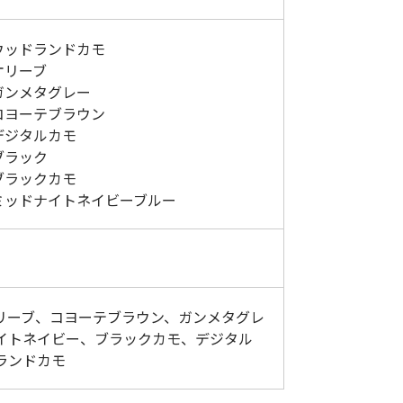
5：ウッドランドカモ
：オリーブ
：ガンメタグレー
8：コヨーテブラウン
：デジタルカモ
：ブラック
：ブラックカモ
2：ミッドナイトネイビーブルー
リーブ、コヨーテブラウン、ガンメタグレ
イトネイビー、ブラックカモ、デジタル
ランドカモ