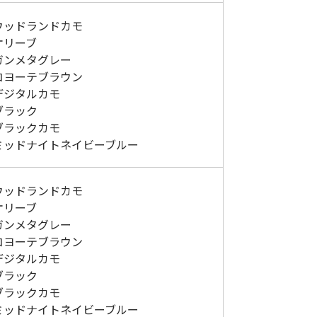
9：ウッドランドカモ
：オリーブ
：ガンメタグレー
2：コヨーテブラウン
：デジタルカモ
：ブラック
：ブラックカモ
6：ミッドナイトネイビーブルー
1：ウッドランドカモ
：オリーブ
：ガンメタグレー
4：コヨーテブラウン
：デジタルカモ
：ブラック
：ブラックカモ
8：ミッドナイトネイビーブルー