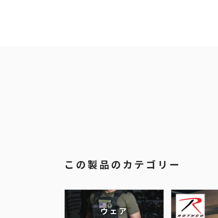
この製品のカテゴリー
ウェア