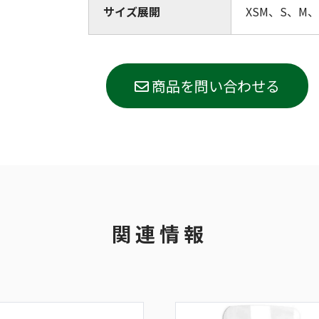
サイズ展開
XSM、S、M、 
商品を問い合わせる
関連情報