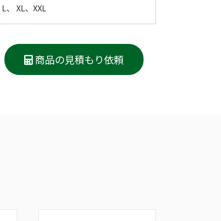
L、 XL、XXL
商品の見積もり依頼