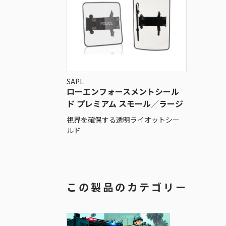
SAPL
ローエンフォースメントシール
ド プレミアム スモール／ラージ
視界を確保する透明ライオットシー
ルド
この製品のカテゴリー