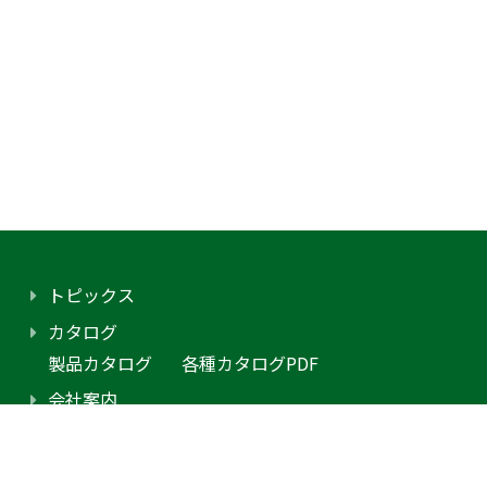
トピックス
カタログ
製品カタログ
各種カタログPDF
会社案内
アクセス
プライバシーポリシー