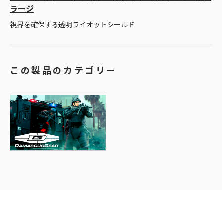
ラージ
視界を確保する透明ライオットシールド
この製品のカテゴリー