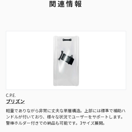
関連情報
C.P.E.
プリズン
軽量でありながら非常に丈夫な単層構造。上部には標準で補助ハ
ンドルが付いており、様々な状況でユーザーをサポートします。
警棒ホルダー付きでの納品も可能です。3サイズ展開。