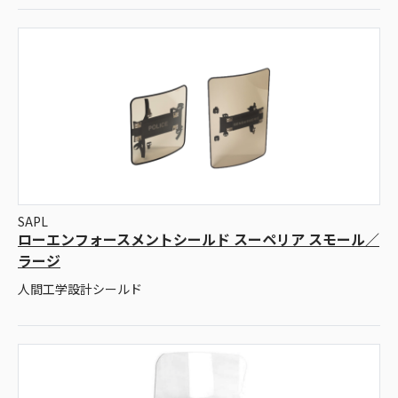
SAPL
ローエンフォースメントシールド スーペリア スモール／
ラージ
人間工学設計シールド