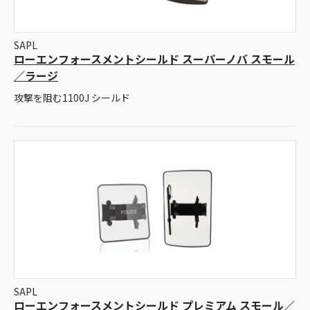
SAPL
ローエンフォースメントシールド スーパーノバ スモール
／ラージ
攻撃を阻む1100J シールド
SAPL
ローエンフォースメントシールド プレミアム スモール／