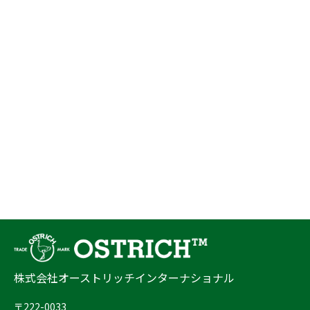
株式会社オーストリッチインターナショナル
〒222-0033