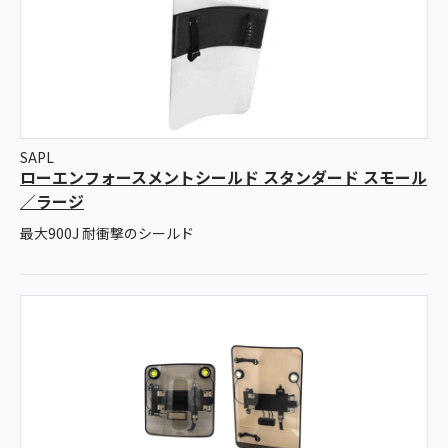
SAPL
ローエンフォースメントシールド スタンダード スモール
／ラージ
最大900J 耐衝撃のシールド