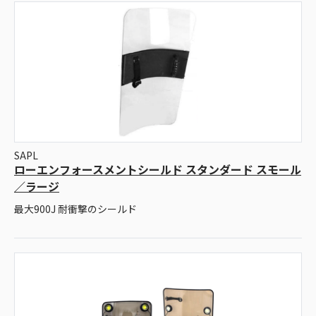
SAPL
ローエンフォースメントシールド スタンダード スモール
／ラージ
最大900J 耐衝撃のシールド