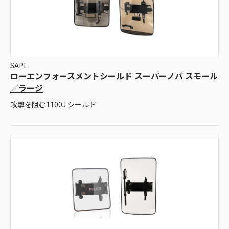
SAPL
ローエンフォースメントシールド スーパーノバ スモール
／ラージ
攻撃を阻む1100J シールド