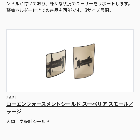
ンドルが付いており、様々な状況でユーザーをサポートします。
警棒ホルダー付きでの納品も可能です。3サイズ展開。
SAPL
ローエンフォースメントシールド スーペリア スモール／
ラージ
人間工学設計シールド