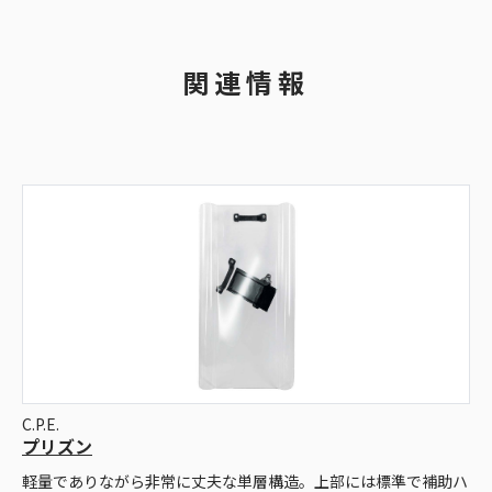
関連情報
C.P.E.
プリズン
軽量でありながら非常に丈夫な単層構造。上部には標準で補助ハ