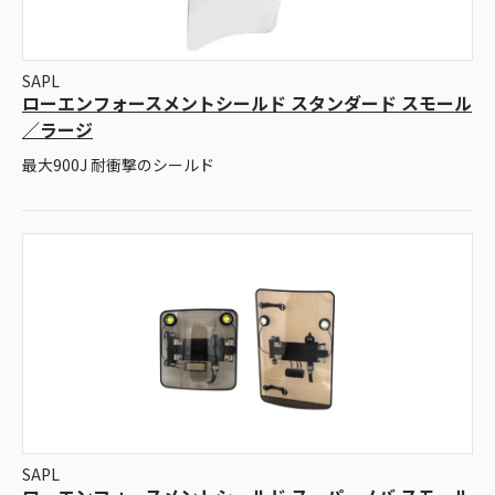
SAPL
ローエンフォースメントシールド スタンダード スモール
／ラージ
最大900J 耐衝撃のシールド
SAPL