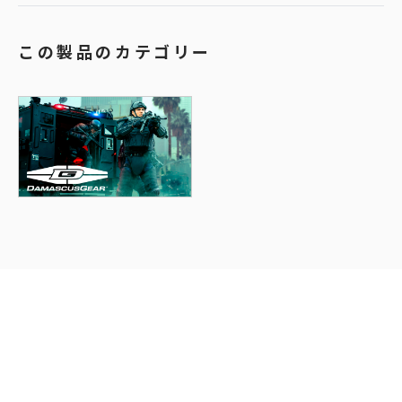
この製品のカテゴリー