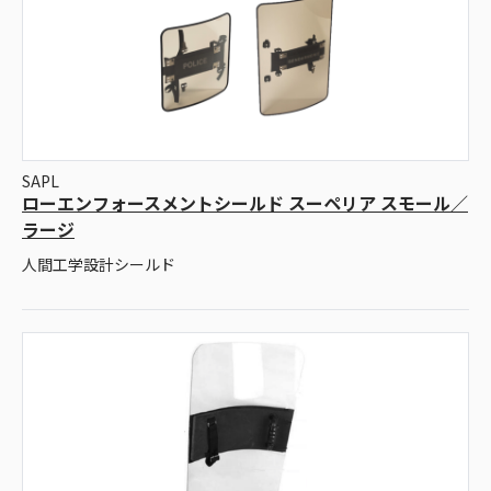
SAPL
ローエンフォースメントシールド スーペリア スモール／
ラージ
人間工学設計シールド