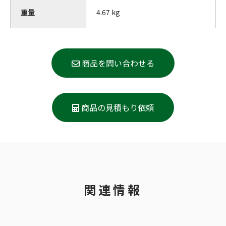
重量
4.67 kg
商品を問い合わせる
商品の見積もり依頼
関連情報