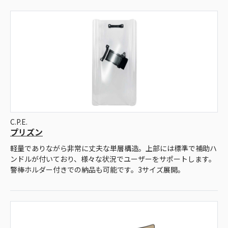
C.P.E.
プリズン
軽量でありながら非常に丈夫な単層構造。上部には標準で補助ハ
ンドルが付いており、様々な状況でユーザーをサポートします。
警棒ホルダー付きでの納品も可能です。3サイズ展開。