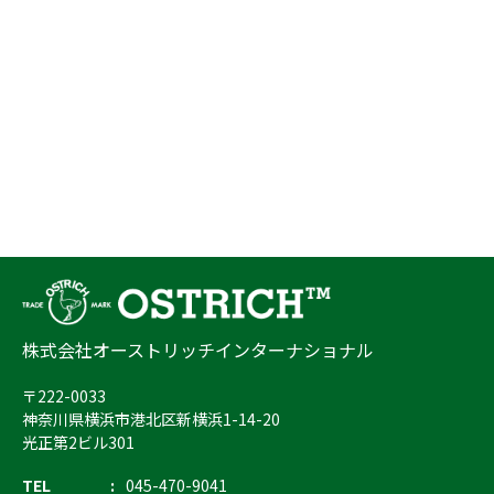
株式会社オーストリッチインターナショナル
〒222-0033
神奈川県横浜市港北区新横浜1-14-20
光正第2ビル301
TEL
045-470-9041