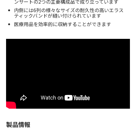
ンサートの2つの主要構成品で成り立っています
内側には6列の様々なサイズの耐久性の高いエラス
ティックバンドが縫い付けられています
医療用品を効率的に収納することができます
製品情報