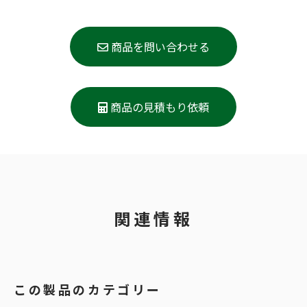
商品を問い合わせる
商品の見積もり依頼
関連情報
この製品のカテゴリー