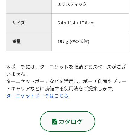
エラスティック
サイズ
6.4 x 11.4 x 17.8 cm
重量
197 g (空の状態)
本ポーチには、ターニケットを収納するスペースがござ
いません。
ターニケットポーチなどを活用し、ポーチ側面やプレー
トキャリアなどに装備する使用法をご提案します。
ターニケットポーチはこちら
カタログ