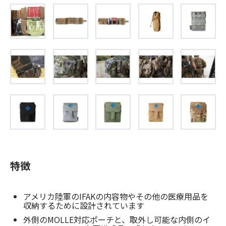
特徴
アメリカ陸軍のIFAKの内容物やその他の医療用品を
収納するために設計されています
外側のMOLLE対応ポーチと、取外し可能な内側のイ