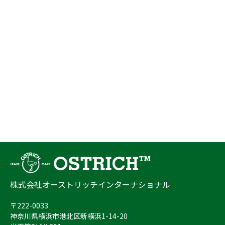
株式会社オーストリッチインターナショナル
〒222-0033
神奈川県横浜市港北区新横浜1-14-20