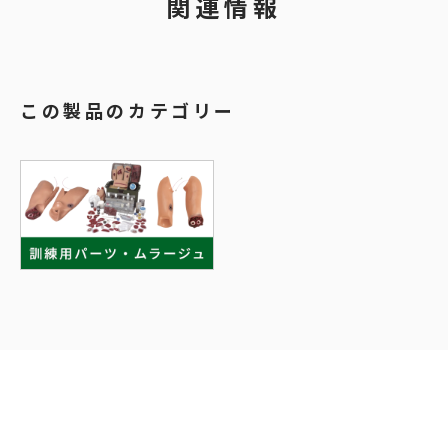
関連情報
この製品のカテゴリー