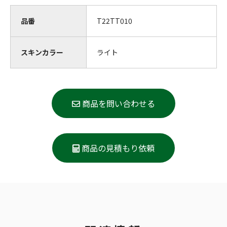
品番
T22TT010
スキンカラー
ライト
商品を問い合わせる
商品の見積もり依頼