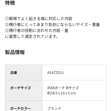
特徴
①戦場でよく起きる傷に対応した内容
②携行者にとってあまり負担にならないサイズ・重量
③携行者の役割に合わせた内容・量
に留意して選定されています。
製品情報
品番
A16ZZ011
ポーチサイズ
IFAKポーチ Mサイズ
約16.5 x 10 x 5 cm
ポーチカラー
ブラック