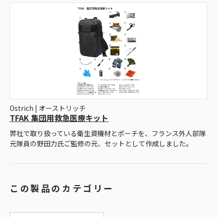
Ostrich | オーストリッチ
TFAK 集団用救急医療キット
弊社で取り扱っている衛生資機材とポーチを、フランス外人部隊
元隊員の野田力氏ご監修の元、セットとして作成しました。
この製品のカテゴリー