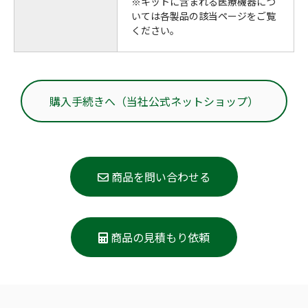
※キットに含まれる医療機器につ
いては各製品の該当ページをご覧
ください。
購入手続きへ（当社公式ネットショップ）
商品を問い合わせる
商品の見積もり依頼