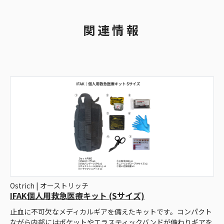
関連情報
Ostrich | オーストリッチ
IFAK個人用救急医療キット (Sサイズ)
止血に不可欠なメディカルギアを備えたキットです。コンパクト
ながら内部にはポケットやエラスティックバンドが備わりギアを