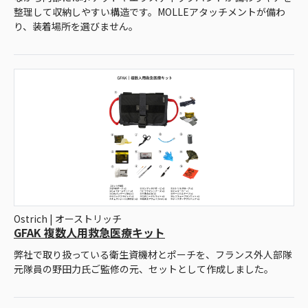
整理して収納しやすい構造です。MOLLEアタッチメントが備わ
り、装着場所を選びません。
Ostrich | オーストリッチ
GFAK 複数人用救急医療キット
弊社で取り扱っている衛生資機材とポーチを、フランス外人部隊
元隊員の野田力氏ご監修の元、セットとして作成しました。