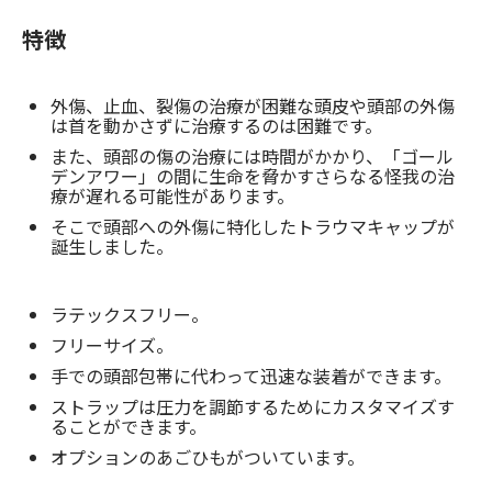
特徴
外傷、止血、裂傷の治療が困難な頭皮や頭部の外傷
は首を動かさずに治療するのは困難です。
また、頭部の傷の治療には時間がかかり、「ゴール
デンアワー」の間に生命を脅かすさらなる怪我の治
療が遅れる可能性があります。
そこで頭部への外傷に特化したトラウマキャップが
誕生しました。
ラテックスフリー。
フリーサイズ。
手での頭部包帯に代わって迅速な装着ができます。
ストラップは圧力を調節するためにカスタマイズす
ることができます。
オプションのあごひもがついています。