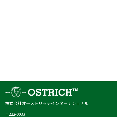
株式会社オーストリッチインターナショナル
〒222-0033