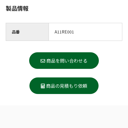
製品情報
品番
A11RE001
商品を問い合わせる
商品の見積もり依頼