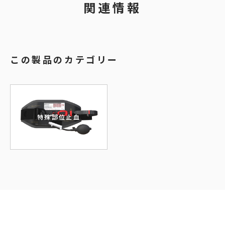
関連情報
この製品のカテゴリー
特殊部位止血