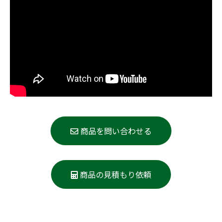
商品を問い合わせる
商品の見積もり依頼