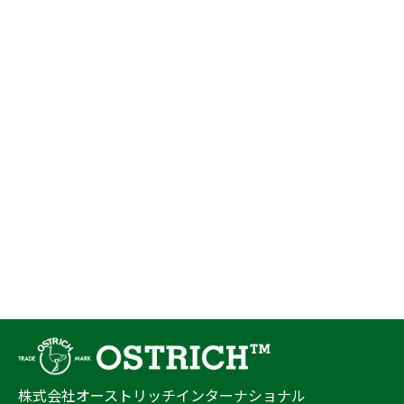
株式会社オーストリッチインターナショナル