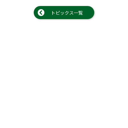
トピックス一覧