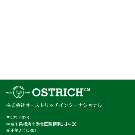
株式会社オーストリッチインターナショナル
〒222-0033
神奈川県横浜市港北区新横浜1-14-20
光正第2ビル301