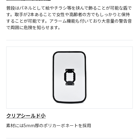
普段はパネルとして絵やチラシ等を挟んで飾ることが可能な盾で
す。取手が2本あることで女性や高齢者の方でもしっかりと保持
することが可能です。アラーム機能も付いており大音量の警告音
で周囲に危険を知らせます。
クリアシールド小
素材には5mm厚のポリカーボネートを採用