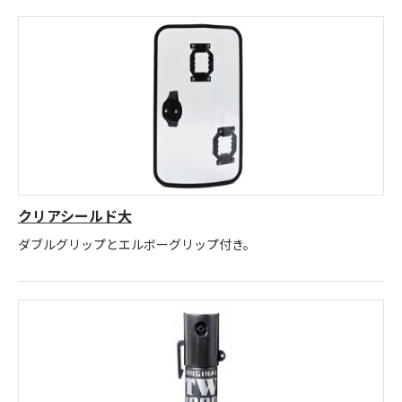
クリアシールド大
ダブルグリップとエルボーグリップ付き。