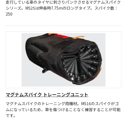
走行している車のタイヤに刺さりパンクさせるマグナムスパイク
シリーズ。MS25は伸長時7.75mのロングタイプ。スパイク数：
250
マグナムスパイク トレーニングユニット
マグナムスパイクのトレーニング用機材。MS16のスパイクがゴ
ムになっているため、車を傷つけることなく練習することが可能
です。