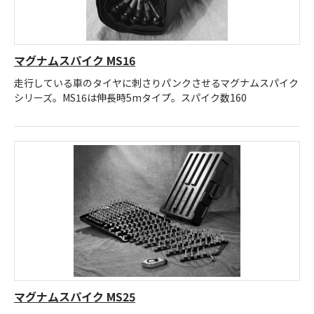
マグナムスパイク MS16
走行している車のタイヤに刺さりパンクさせるマグナムスパイク
シリーズ。MS16は伸長時5mタイプ。スパイク数160
マグナムスパイク MS25