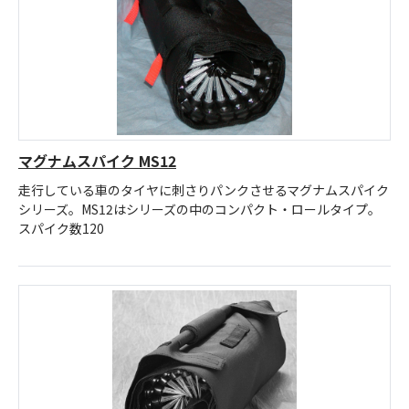
マグナムスパイク MS12
走行している車のタイヤに刺さりパンクさせるマグナムスパイク
シリーズ。MS12はシリーズの中のコンパクト・ロールタイプ。
スパイク数120