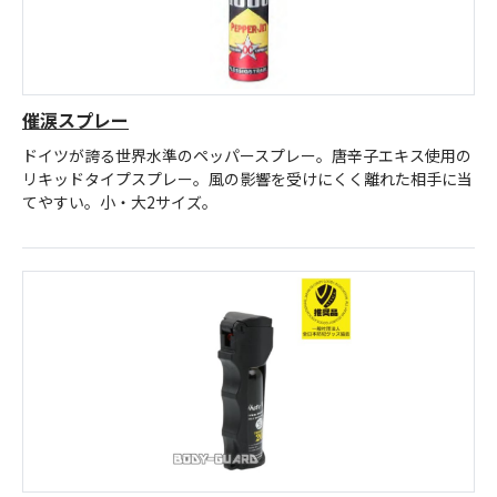
催涙スプレー
ドイツが誇る世界水準のペッパースプレー。唐辛子エキス使用の
リキッドタイプスプレー。風の影響を受けにくく離れた相手に当
てやすい。小・大2サイズ。