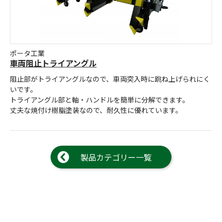
ポータ工業
車両阻止トライアングル
阻止部がトライアングルなので、車両突入時に跳ね上げられにく
いです。
トライアングル部と軸・ハンドルを簡単に分解できます。
丈夫な焼付け樹脂塗装なので、耐久性に優れています。
製品カテゴリー一覧