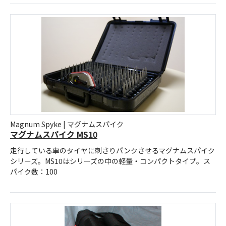
Magnum Spyke | マグナムスパイク
マグナムスパイク MS10
走行している車のタイヤに刺さりパンクさせるマグナムスパイク
シリーズ。MS10はシリーズの中の軽量・コンパクトタイプ。ス
パイク数：100