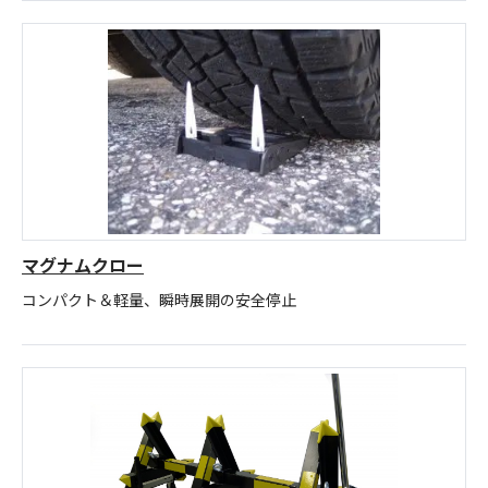
マグナムクロー
コンパクト＆軽量、瞬時展開の安全停止