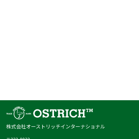
株式会社オーストリッチインターナショナル