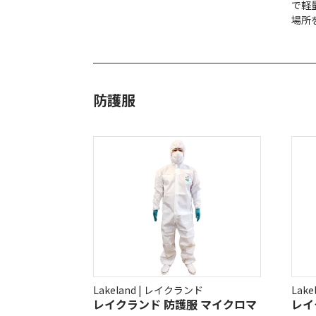
で軽
場所
防護服
Lakeland | レイクランド
Lak
レイクランド 防護服 マイクロマ
レイ