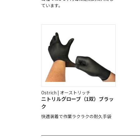
ています。
Ostrich | オーストリッチ
ニトリルグローブ（1双）ブラッ
ク
快適装着で作業ラクラクの耐久手袋