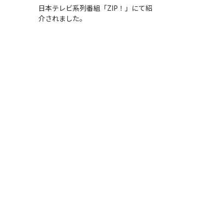
日本テレビ系列番組「ZIP！」にて紹
介されました。