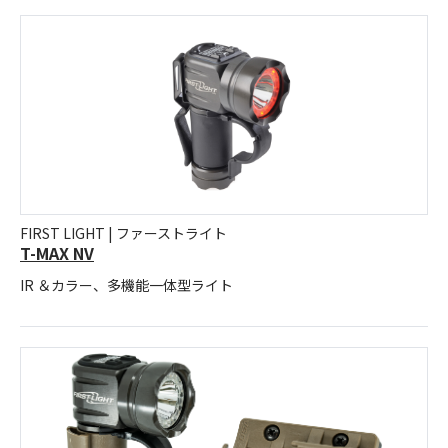
FIRST LIGHT | ファーストライト
T-MAX NV
IR ＆カラー、多機能一体型ライト