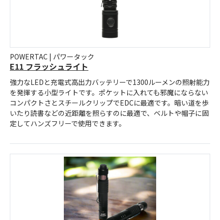
POWERTAC | パワータック
E11 フラッシュライト
強力なLEDと充電式高出力バッテリーで1300ルーメンの照射能力
を発揮する小型ライトです。ポケットに入れても邪魔にならない
コンパクトさとスチールクリップでEDCに最適です。暗い道を歩
いたり読書などの近距離を照らすのに最適で、ベルトや帽子に固
定してハンズフリーで使用できます。