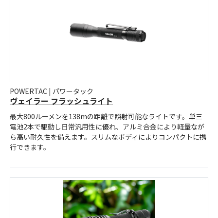
POWERTAC | パワータック
ヴェイラー フラッシュライト
最大800ルーメンを138mの距離で照射可能なライトです。単三
電池2本で駆動し日常汎用性に優れ、アルミ合金により軽量なが
ら高い耐久性を備えます。スリムなボディによりコンパクトに携
行できます。