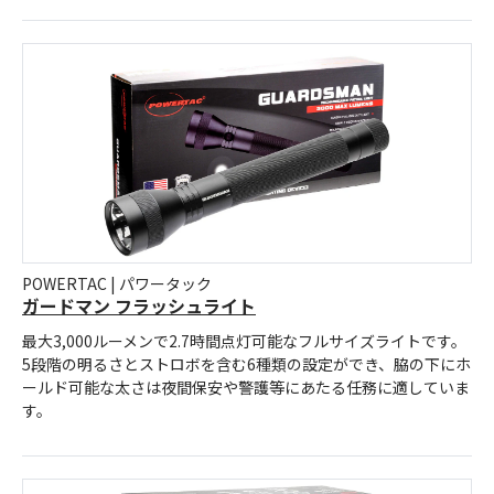
POWERTAC | パワータック
ガードマン フラッシュライト
最大3,000ルーメンで2.7時間点灯可能なフルサイズライトです。
5段階の明るさとストロボを含む6種類の設定ができ、脇の下にホ
ールド可能な太さは夜間保安や警護等にあたる任務に適していま
す。