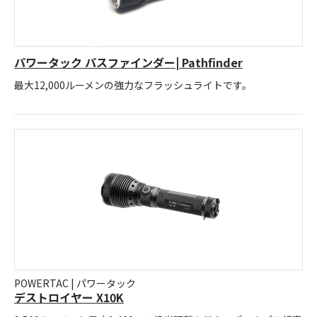
パワータック パスファインダー| Pathfinder
最大12,000ルーメンの強力なフラッシュライトです。
POWERTAC | パワータック
デストロイヤー X10K