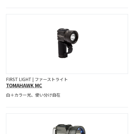
FIRST LIGHT | ファーストライト
TOMAHAWK MC
白＋カラー光、使い分け自在