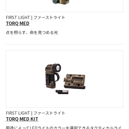
FIRST LIGHT | ファーストライト
TORQ MED
点を照らす、命を見つめる光
FIRST LIGHT | ファーストライト
TORQ MED KIT
用途によってLEDライトのカラーを選択できるタクティカルライ