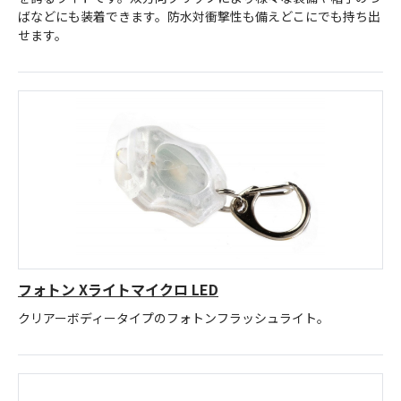
ばなどにも装着できます。防水対衝撃性も備えどこにでも持ち出
せます。
フォトン Xライトマイクロ LED
クリアーボディータイプのフォトンフラッシュライト。