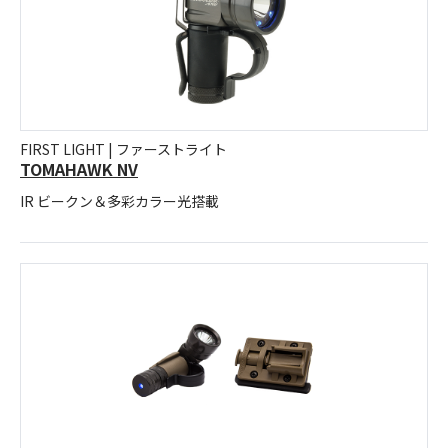
FIRST LIGHT | ファーストライト
TOMAHAWK NV
IR ビークン＆多彩カラー光搭載