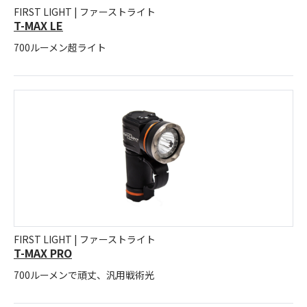
FIRST LIGHT | ファーストライト
T-MAX LE
700ルーメン超ライト
FIRST LIGHT | ファーストライト
T-MAX PRO
700ルーメンで頑丈、汎用戦術光