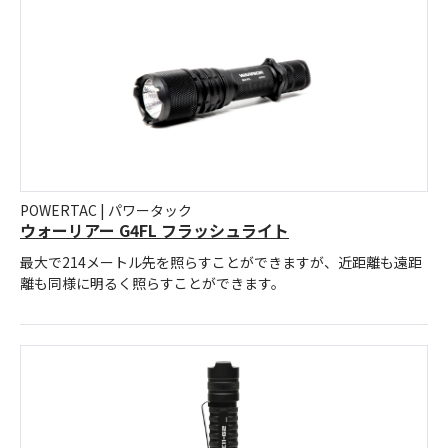
POWERTAC | パワータック
ウォーリアー G4FL フラッシュライト
最大で214メートル先を照らすことができますが、近距離も遠距
離も同様に明るく照らすことができます。