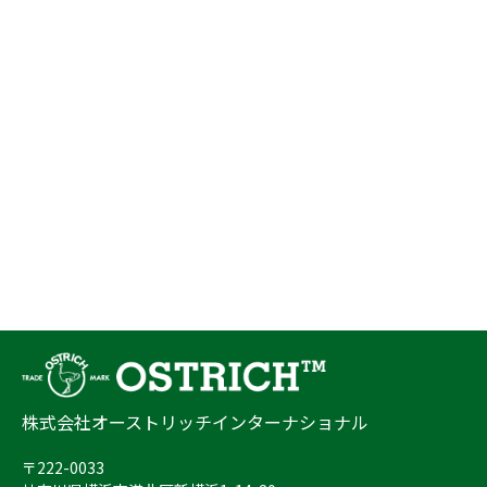
株式会社オーストリッチインターナショナル
〒222-0033