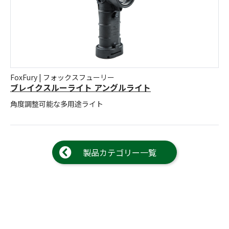
FoxFury | フォックスフューリー
ブレイクスルーライト アングルライト
角度調整可能な多用途ライト
製品カテゴリー一覧