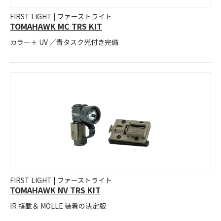
FIRST LIGHT | ファーストライト
TOMAHAWK MC TRS KIT
カラー＋ UV ／青タスク光付き完備
FIRST LIGHT | ファーストライト
TOMAHAWK NV TRS KIT
IR 搭載＆ MOLLE 装着の決定版