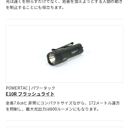
光は遠くを照らすだけでなく、危害を加えようとする人間の動き
を制止することにも役立ちます。
POWERTAC | パワータック
E10R フラッシュライト
全長7.6㎝と 非常にコンパクトサイズながら、172メートル遠方
を照射し、最大光出力は600ルーメンにもなります。