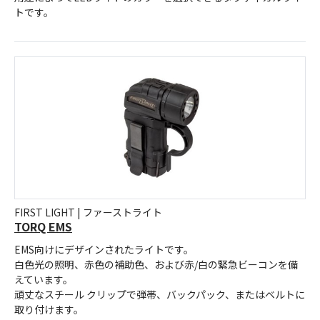
トです。
FIRST LIGHT | ファーストライト
TORQ EMS
EMS向けにデザインされたライトです。
白色光の照明、赤色の補助色、および赤/白の緊急ビーコンを備
えています。
頑丈なスチール クリップで弾帯、バックパック、またはベルトに
取り付けます。