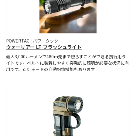
POWERTAC | パワータック
ウォーリアー LT フラッシュライト
最大3,000ルーメンで480m先まで照らすことができる携行用ラ
イトです。ベルトに装着しやすく突発的に照明が必要な状況に有
用です。点灯モードの自動記憶機能もあります。