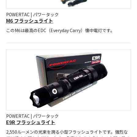
POWERTAC | パワータック
M6 フラッシュライト
このM6は最高のEDC（Everyday Carry）懐中電灯です。
POWERTAC | パワータック
E9R フラッシュライト
2,550ルーメンの光束を誇る小型フラッシュライトです。強烈な