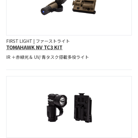
FIRST LIGHT | ファーストライト
TOMAHAWK NV TC3 KIT
IR ＋赤緑光＆ UV/ 青タスク搭載多役ライト