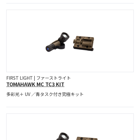
FIRST LIGHT | ファーストライト
TOMAHAWK MC TC3 KIT
多彩光＋ UV ／青タスク付き究極キット