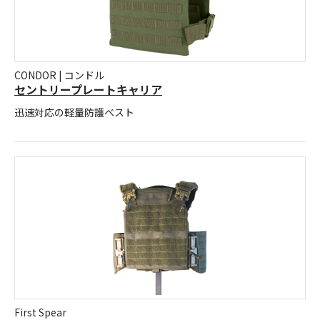
CONDOR | コンドル
セントリープレートキャリア
迅速対応の軽量防護ベスト
First Spear