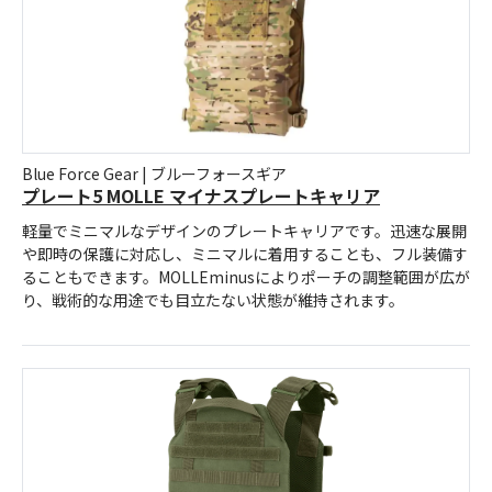
Blue Force Gear | ブルーフォースギア
プレート5 MOLLE マイナスプレートキャリア
軽量でミニマルなデザインのプレートキャリアです。迅速な展開
や即時の保護に対応し、ミニマルに着用することも、フル装備す
ることもできます。MOLLEminusによりポーチの調整範囲が広が
り、戦術的な用途でも目立たない状態が維持されます。