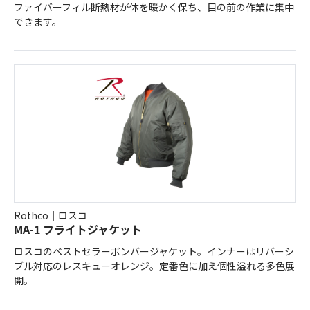
ファイバーフィル断熱材が体を暖かく保ち、目の前の作業に集中
できます。
Rothco｜ロスコ
MA-1 フライトジャケット
ロスコのベストセラーボンバージャケット。インナーはリバーシ
ブル対応のレスキューオレンジ。定番色に加え個性溢れる多色展
開。