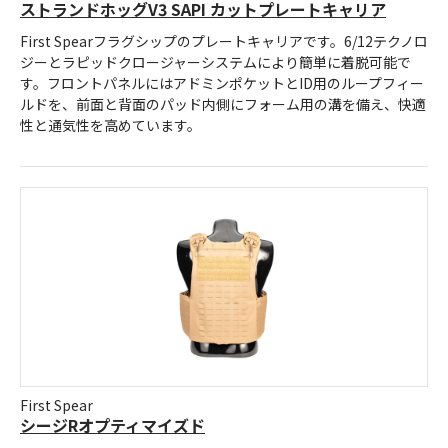
ストランドホッグV3 SAPI カットプレートキャリア
First Spearフラグシップのプレートキャリアです。6/12テクノロ
ジーとラピッドクロージャーシステムにより簡単に着脱可能で
す。フロントパネルにはアドミンポケットとID用のループフィー
ルドを、前面と背面のパッド内側にフォーム用の溝を備え、快適
性と通気性を高めています。
First Spear
シージRオプティマイズド