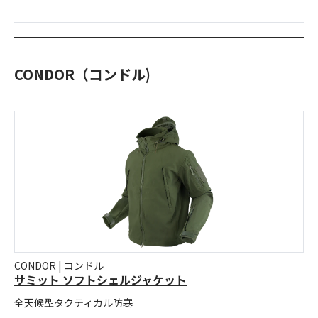
CONDOR（コンドル)
CONDOR | コンドル
サミット ソフトシェルジャケット
全天候型タクティカル防寒