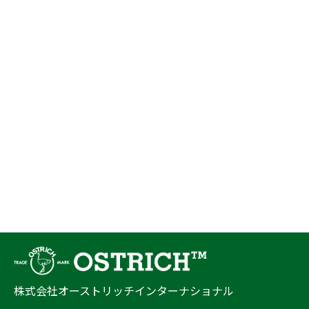
株式会社オーストリッチインターナショナル