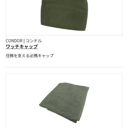
CONDOR | コンドル
ワッチキャップ
任務を支える必携キャップ