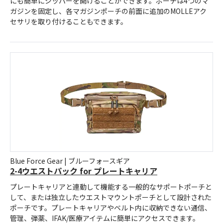
にも簡単にジッパーを開けることができます。ポーチは4つのマ
ガジンを固定し、各マガジンポーチの前面に追加のMOLLEアク
セサリを取り付けることもできます。
Blue Force Gear | ブルーフォースギア
2-4ウエストパック for プレートキャリア
プレートキャリアと連動して機能する一般的なサポートポーチと
して、または独立したウエストマウントポーチとして設計された
ポーチです。プレートキャリアやベルト内に収納できない通信、
管理、弾薬、IFAK/医療アイテムに簡単にアクセスできます。