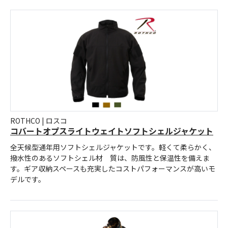
ROTHCO | ロスコ
コバートオプスライトウェイトソフトシェルジャケット
全天候型通年用ソフトシェルジャケットです。軽くて柔らかく、
撥水性のあるソフトシェル材 質は、防風性と保温性を備えま
す。ギア収納スペースも充実したコストパフォーマンスが高いモ
デルです。