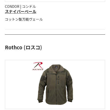
CONDOR | コンドル
スナイパーベール
コットン製万能ヴェール
Rothco (ロスコ)