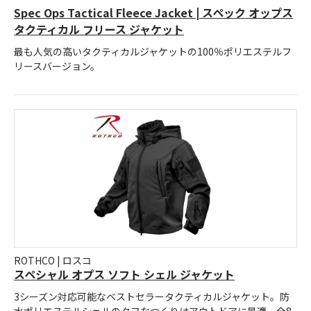
Spec Ops Tactical Fleece Jacket | スペック オップス
タクティカル フリース ジャケット
最も人気の高いタクティカルジャケットの100％ポリエステルフ
リースバージョン。
ROTHCO | ロスコ
スペシャル オプス ソフト シェル ジャケット
3シーズン対応可能なベストセラータクティカルジャケット。防