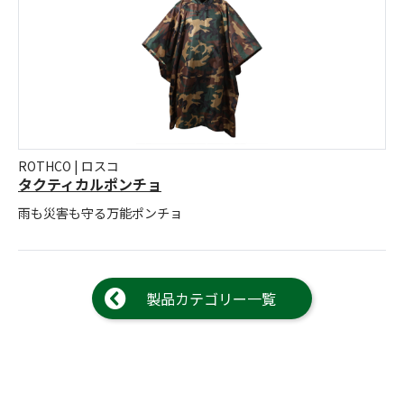
ROTHCO | ロスコ
タクティカルポンチョ
雨も災害も守る万能ポンチョ
製品カテゴリー一覧