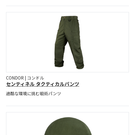
CONDOR | コンドル
センティネル タクティカルパンツ
過酷な環境に挑む戦術パンツ