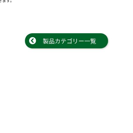
きます。
製品カテゴリー一覧