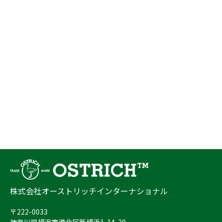
株式会社オーストリッチインターナショナル
〒222-0033