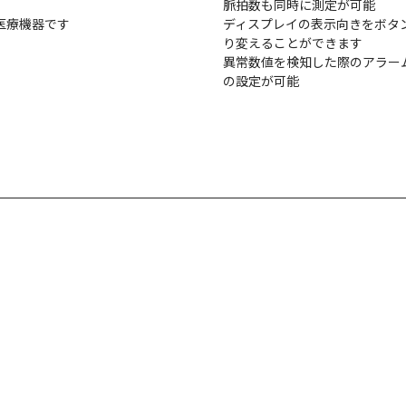
脈拍数も同時に測定が可能
医療機器です
ディスプレイの表示向きをボタ
り変えることができます
異常数値を検知した際のアラー
の設定が可能