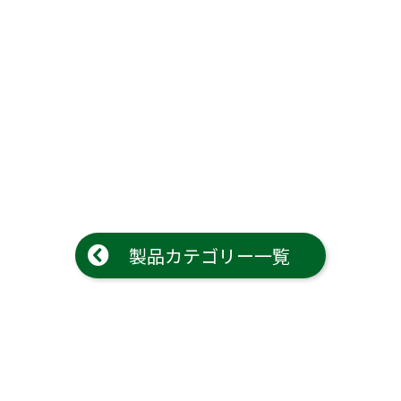
製品カテゴリー一覧