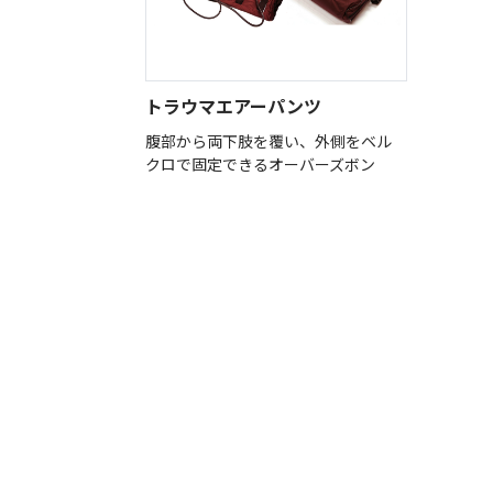
トラウマエアーパンツ
腹部から両下肢を覆い、外側をベル
クロで固定できるオーバーズボン