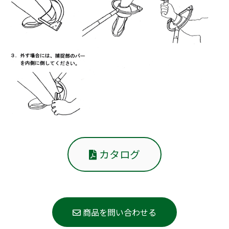
カタログ
商品を問い合わせる