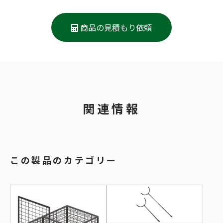
商品の見積もり依頼
関連情報
この製品のカテゴリー