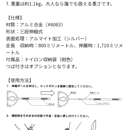
7. 重量は約1.1kg。大人なら誰でも扱える重さです。
【仕様】
材質：アルミ合金（#6063）
形状：三段伸縮式
表面処理：アルマイト加工（シルバー）
全長 収納時：800ミリメートル、伸展時：1,710ミリメ
ートル
付属品：ナイロン収納袋（紺色）
つば付きはオプションとなります。
【使用方法】