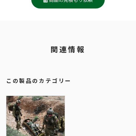
関連情報
この製品のカテゴリー
担架