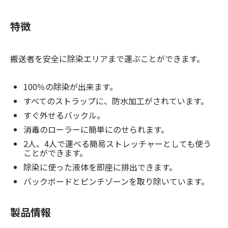
特徴
搬送者を安全に除染エリアまで運ぶことができます。
100％の除染が出来ます。
すべてのストラップに、防水加工がされています。
すぐ外せるバックル。
消毒のローラーに簡単にのせられます。
2人、4人で運べる簡易ストレッチャーとしても使う
ことができます。
除染に使った液体を即座に排出できます。
バックボードとピンチゾーンを取り除いています。
製品情報