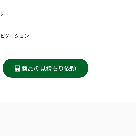
ル
ナビゲーション
商品の見積もり依頼