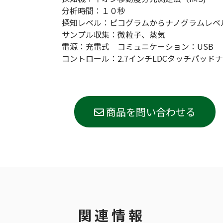
分析時間：１０秒
探知レベル：ピコグラムからナノグラムレベ
サンプル収集：微粒子、蒸気
電源：充電式 コミュニケーション：USB
コントロール：2.7インチLDCタッチパッド
商品を問い合わせる
関連情報