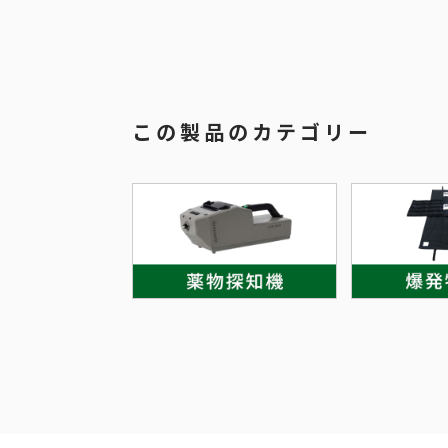
この製品のカテゴリー