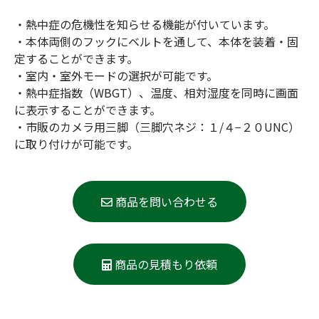
・熱中症の危機性を知らせる機能が付いています。
・本体両側のフックにベルトを通して、本体を装着・固
定することができます。
・室内・室外モードの選択が可能です。
・熱中症指数（WBGT）、温度、相対湿度を同時に画面
に表示することができます。
・市販のカメラ用三脚（三脚穴ネジ：１/４−２０UNC）
に取り付けが可能です。
商品を問い合わせる
商品の見積もり依頼