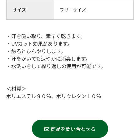
サイズ
フリーサイズ
・汗を吸い取り、素早く乾きます。
・UVカット効果があります。
・触るとひんやりします。
・汗をかいても速やかに消臭します。
・水洗いをして繰り返しの使用が可能です。
＜材質＞
ポリエステル９０％、ポリウレタン１０％
商品を問い合わせる