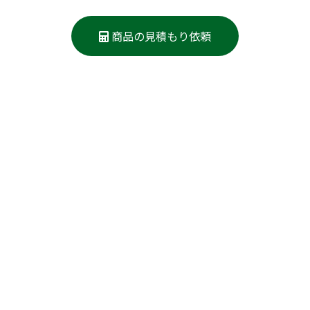
商品の見積もり依頼