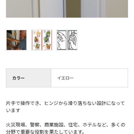
カラー
イエロー
片手で操作でき、ヒンジから滑り落ちない設計になって
います
火災現場、警察、商業施設、住宅、ホテルなど、多くの
分野で重要な役割を果たしています。