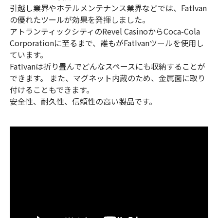
引越し業界やホテルメンテナンス業界などでは、FatIvan
の優れたツールが効果を発揮しました。
アトランティックシティのRevel CasinoからCoca-Cola
Corporationに至るまで、誰もがFatIvanツールを使用し
ています。
FatIvanは折り畳んでどんなスペースにも収納することが
できます。 また、マグネット内蔵のため、金属面に取り
付けることもできます。
安全性、耐久性、信頼性の高い製品です。