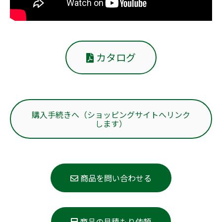
カタログ
購入手続きへ（ショッピングサイトへリンク
します）
商品を問い合わせる
商品の見積もり依頼