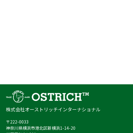
株式会社オーストリッチインターナショナル
〒222-0033
神奈川県横浜市港北区新横浜1-14-20