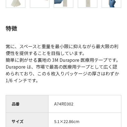
特徴
常に、スペースと重量を最小限に抑えながら最大限の利
便性を提供することを目指しています。
簡単に剥がせる裏地の 3M Durapore 医療用テープです。
Durapore は、市場で最高の医療用テープとして広く認
められており、この 6 枚入りパッケージの厚さはわずか
1/6 インチです。
品番
A74RE002
サイズ
5.1×22.86cm