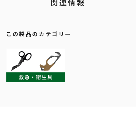
関連情報
この製品のカテゴリー