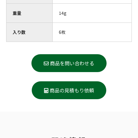
重量
14g
入り数
6枚
商品を問い合わせる
商品の見積もり依頼