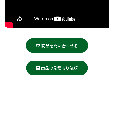
商品を問い合わせる
商品の見積もり依頼