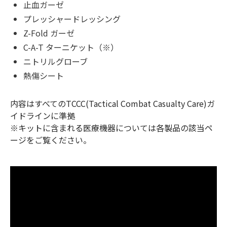
止血ガーゼ
プレッシャードレッシング
Z-Fold ガーゼ
C-A-T ターニケット（※）
ニトリルグローブ
熱傷シート
内容はすべてのTCCC(Tactical Combat Casualty Care)ガ
イドラインに準拠
※キットに含まれる医療機器については各製品の該当ペ
ージをご覧ください。