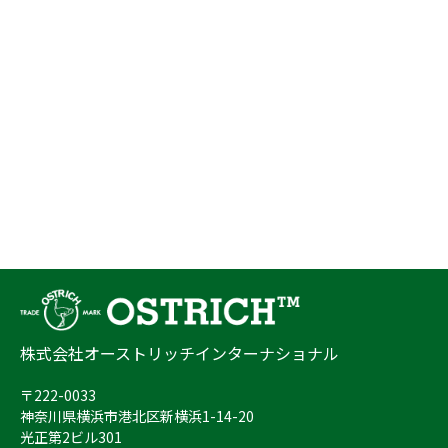
株式会社オーストリッチインターナショナル
〒222-0033
神奈川県横浜市港北区新横浜1-14-20
光正第2ビル301