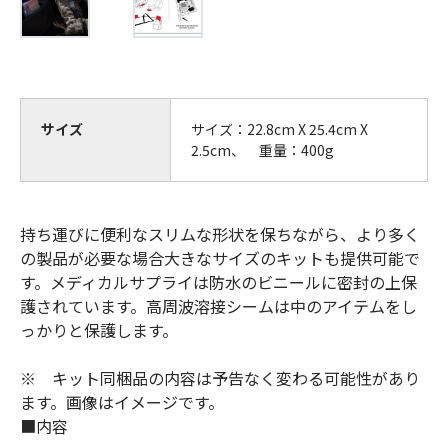
サイズ
サイズ：22.8cm X 25.4cm X
2.5cm、 重量：400g
持ち運びに便利なスリムな形状を保ちながら、より多く
の製品が必要な場合大きなサイズのキットも提供可能で
す。メディカルサプライは防水のビニールに密封の上保
護されています。高周波溶接シームは中のアイテムをし
っかりと保護します。
※ キット同梱品の内容は予告なく変わる可能性があり
ます。画像はイメージです。
■内容