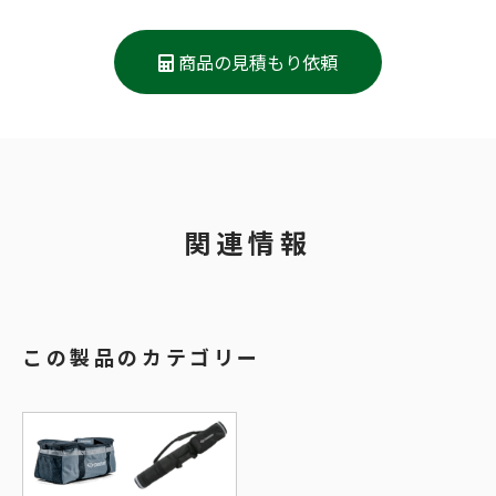
商品の見積もり依頼
関連情報
この製品のカテゴリー