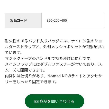
製品コード
850-200-400
耐久性のあるパッド入りバッグには、ナイロン製のショ
ルダーストラップと、外側メッシュポケットが2箇所付い
ています。
マジックテープのハンドルで持ち運びに便利です。
メインフラップにはダブルファスナーが付いており、ス
ムーズに開閉できます。
内側には仕切りがあり、Nomad NOWライトとアクセサ
リーをしっかり固定できます。
商品を問い合わせる