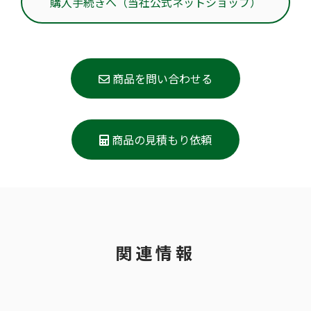
購入手続きへ（当社公式ネットショップ）
商品を問い合わせる
商品の見積もり依頼
関連情報