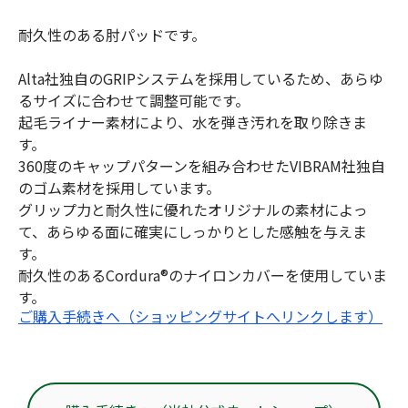
耐久性のある肘パッドです。
Alta社独自のGRIPシステムを採用しているため、あらゆ
るサイズに合わせて調整可能です。
起毛ライナー素材により、水を弾き汚れを取り除きま
す。
360度のキャップパターンを組み合わせたVIBRAM社独自
のゴム素材を採用しています。
グリップ力と耐久性に優れたオリジナルの素材によっ
て、あらゆる面に確実にしっかりとした感触を与えま
す。
耐久性のあるCordura®のナイロンカバーを使用していま
す。
ご購入手続きへ（ショッピングサイトへリンクします）