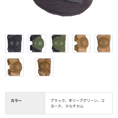
カラー
ブラック、オリーブグリーン、コ
ヨーテ、マルチカム