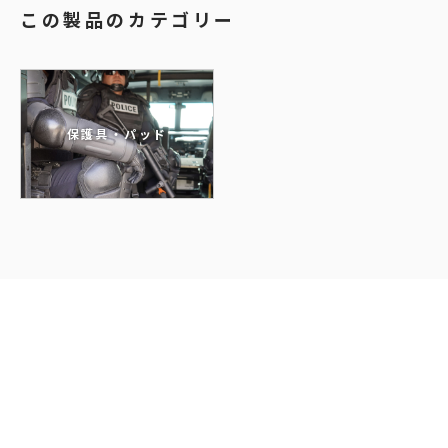
この製品のカテゴリー
保護具・パッド