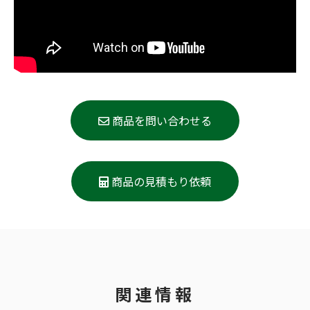
商品を問い合わせる
商品の見積もり依頼
関連情報