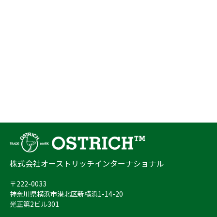
株式会社オーストリッチインターナショナル
〒222-0033
神奈川県横浜市港北区新横浜1-14-20
光正第2ビル301