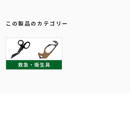
この製品のカテゴリー