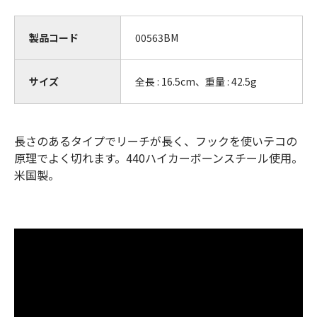
製品コード
00563BM
サイズ
全長 : 16.5cm、重量 : 42.5g
長さのあるタイプでリーチが長く、フックを使いテコの
原理でよく切れます。440ハイカーボーンスチール使用。
米国製。