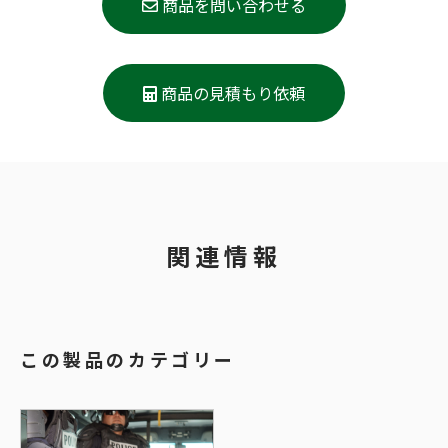
商品を問い合わせる
商品の見積もり依頼
関連情報
この製品のカテゴリー