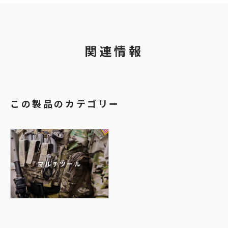
関連情報
この製品のカテゴリー
マルチツール