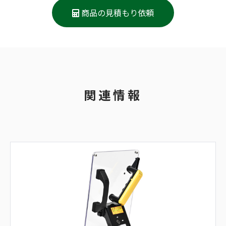
商品の見積もり依頼
関連情報