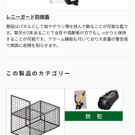
レニーガード防御盾
普段はパネルとして絵やチラシ等を挟んで飾ることが可能な盾で
す。取手が2本あることで女性や高齢者の方でもしっかりと保持
することが可能です。アラーム機能も付いており大音量の警告音
で周囲に危険を知らせます。
この製品のカテゴリー