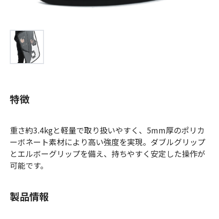
特徴
重さ約3.4kgと軽量で取り扱いやすく、5mm厚のポリカ
ーボネート素材により高い強度を実現。ダブルグリップ
とエルボーグリップを備え、持ちやすく安定した操作が
可能です。
製品情報