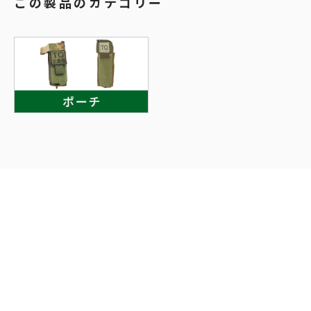
この製品のカテゴリー