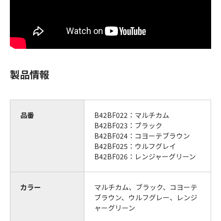
製品情報
品番
B42BF022：マルチカム
B42BF023：ブラック
B42BF024：コヨーテブラウン
B42BF025：ウルフグレイ
B42BF026：レンジャーグリーン
カラー
マルチカム、ブラック、コヨーテ
ブラウン、ウルフグレー、レンジ
ャーグリーン