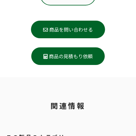
商品を問い合わせる
商品の見積もり依頼
関連情報