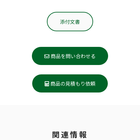
添付文書
商品を問い合わせる
商品の見積もり依頼
関連情報