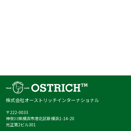
株式会社オーストリッチインターナショナル
〒222-0033
神奈川県横浜市港北区新横浜1-14-20
光正第2ビル301