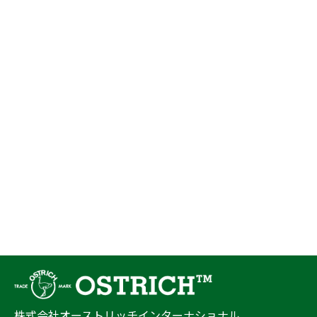
株式会社オーストリッチインターナショナル