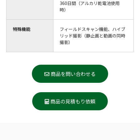
360日間（アルカリ乾電池使用
時）
特殊機能
フィールドスキャン機能、ハイブ
リッド撮影（静止画と動画の同時
撮影）
商品を問い合わせる
商品の見積もり依頼