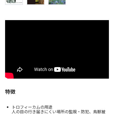
特徴
トロフィーカムの用途
人の目の行き届きにくい場所の監視・防犯、鳥獣被