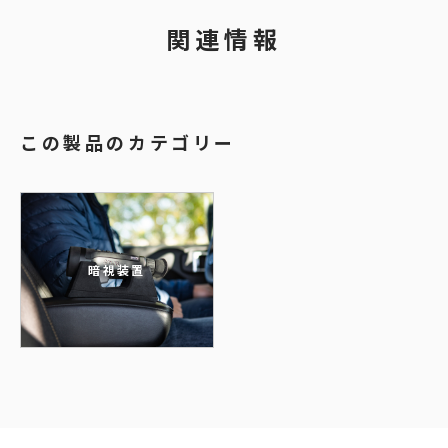
関連情報
この製品のカテゴリー
暗視装置