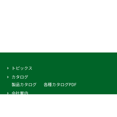
トピックス
カタログ
製品カタログ
各種カタログPDF
会社案内
アクセス
プライバシーポリシー