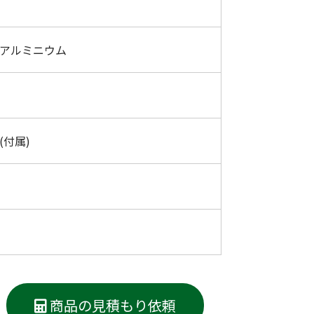
/アルミニウム
(付属)
商品の見積もり依頼