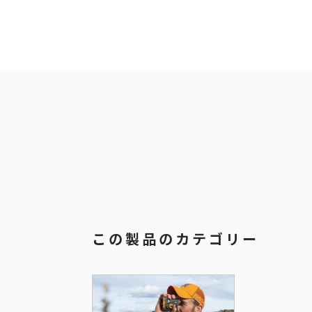
この製品のカテゴリー