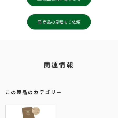
商品の見積もり依頼
関連情報
この製品のカテゴリー