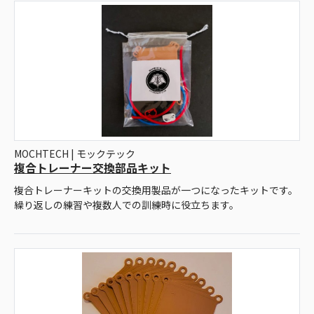
MOCHTECH | モックテック
複合トレーナー交換部品キット
複合トレーナーキットの交換用製品が一つになったキットです。
繰り返しの練習や複数人での訓練時に役立ちます。