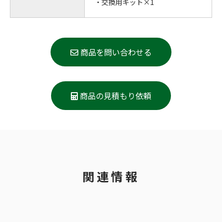
・交換用キット×1
商品を問い合わせる
商品の見積もり依頼
関連情報