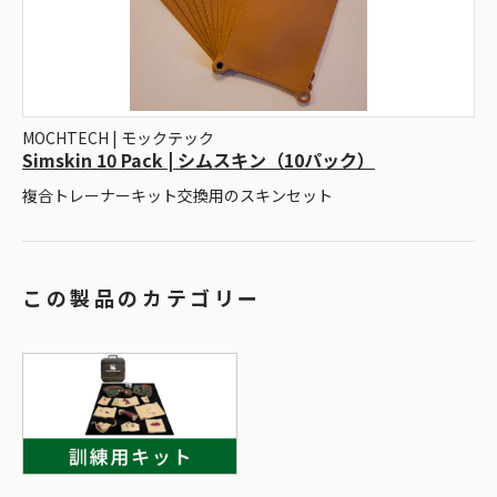
MOCHTECH | モックテック
Simskin 10 Pack | シムスキン（10パック）
複合トレーナーキット交換用のスキンセット
この製品のカテゴリー