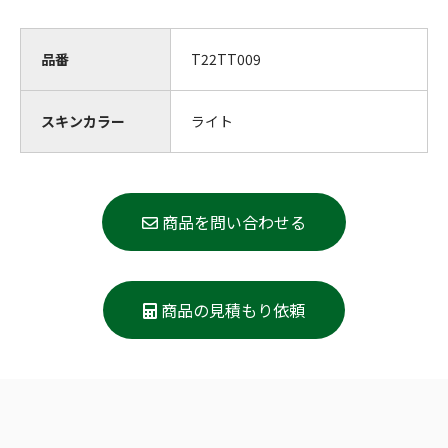
品番
T22TT009
スキンカラー
ライト
商品を問い合わせる
商品の見積もり依頼