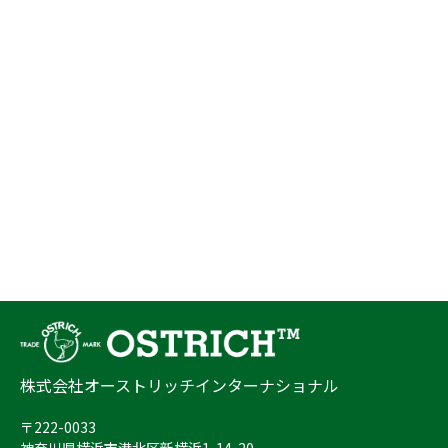
株式会社オーストリッチインターナショナル
〒222-0033