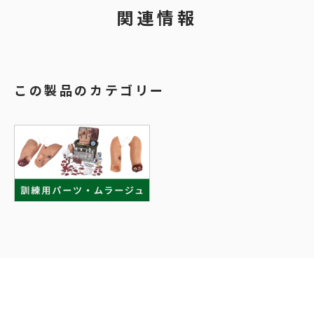
関連情報
この製品のカテゴリー