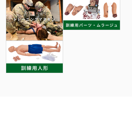
トレーニングマネキン