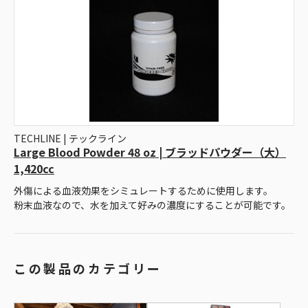
TECHLINE | テックライン
Large Blood Powder 48 oz | ブラッドパウダー（大）
1,420cc
外傷による血液効果をシミュレートするために使用します。
粉末血液なので、水を加えて好みの濃度にすることが可能です。
この製品のカテゴリー