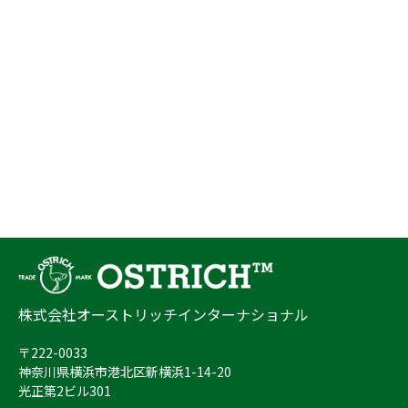
株式会社オーストリッチインターナショナル
〒222-0033
神奈川県横浜市港北区新横浜1-14-20
光正第2ビル301