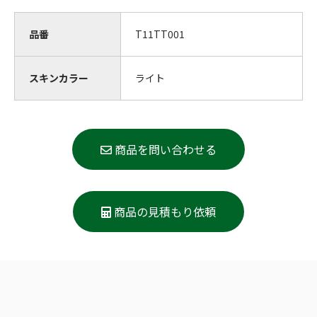
品番
T11TT001
スキンカラー
ライト
商品を問い合わせる
商品の見積もり依頼