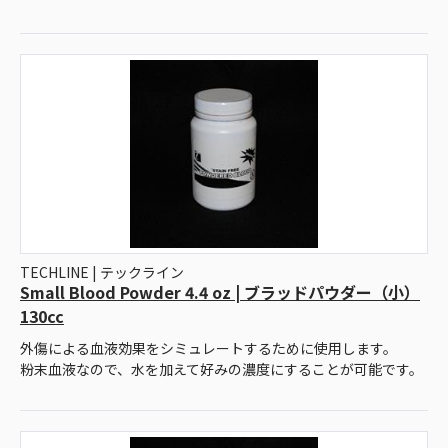
TECHLINE | テックライン
Small Blood Powder 4.4 oz | ブラッドパウダー（小）
130cc
外傷による血液効果をシミュレートするために使用します。
粉末血液なので、水を加えて好みの濃度にすることが可能です。