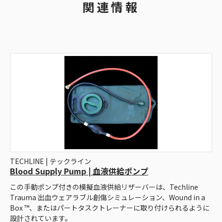
関連情報
TECHLINE | テックライン
Blood Supply Pump | 血液供給ポンプ
この手動ポンプ付きの模擬血液供給リザーバーは、Techline
Trauma 出血ウェアラブル創傷シミュレーション、Wound in a
Box ™、またはパートタスクトレーナーに取り付けられるように
設計されています。