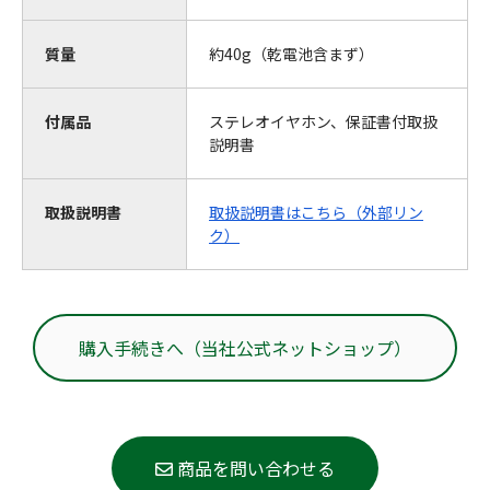
質量
約40g（乾電池含まず）
付属品
ステレオイヤホン、保証書付取扱
説明書
取扱説明書
取扱説明書はこちら（外部リン
ク）
購入手続きへ（当社公式ネットショップ）
商品を問い合わせる