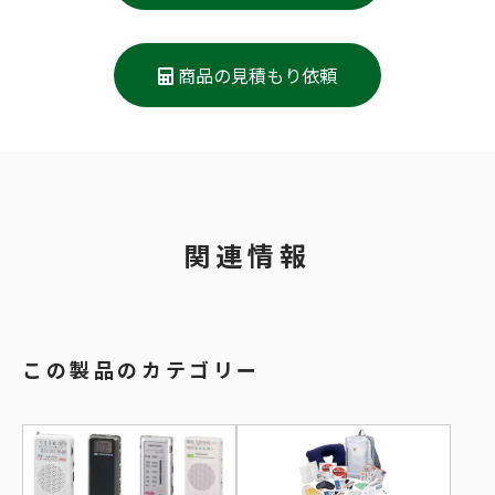
商品の見積もり依頼
関連情報
この製品のカテゴリー