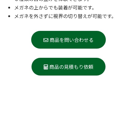
メガネの上からでも装着が可能です。
メガネを外さずに視界の切り替えが可能です。
商品を問い合わせる
商品の見積もり依頼