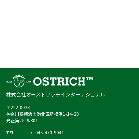
株式会社オーストリッチインターナショナル
〒222-0033
神奈川県横浜市港北区新横浜1-14-20
光正第2ビル301
TEL
045-470-9041