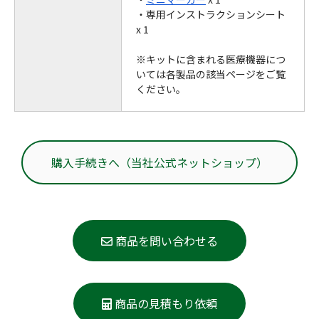
・専用インストラクションシート
x 1
※キットに含まれる医療機器につ
いては各製品の該当ページをご覧
ください。
購入手続きへ（当社公式ネットショップ）
商品を問い合わせる
商品の見積もり依頼