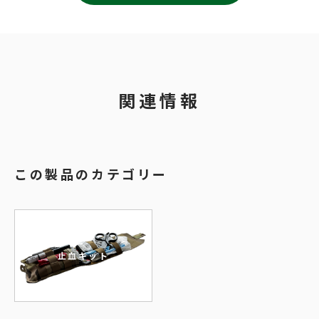
関連情報
この製品のカテゴリー
止血キット