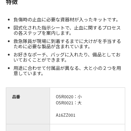
特徴
負傷時の止血に必要な資器材が入ったキットです。
図式化された指示シートで、止血に関するプロセス
の各ステップを案内します。
救急隊員が現場に到着するまでに大けがを手当する
ために必要な製品が含まれています。
お好きなポーチ、バッグに入れたり、備品としてお
いておくことができます。
用途に合わせて付属品が異なる、大と小の２つを用
意しています。
品番
OSR0020：小
OSR0021：大
A16ZZ001