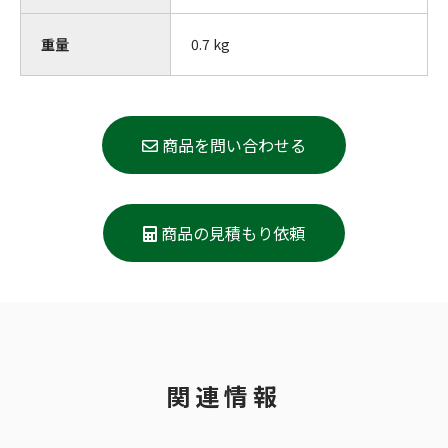
重量
0.7 kg
商品を問い合わせる
商品の見積もり依頼
関連情報