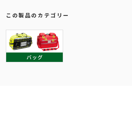
この製品のカテゴリー