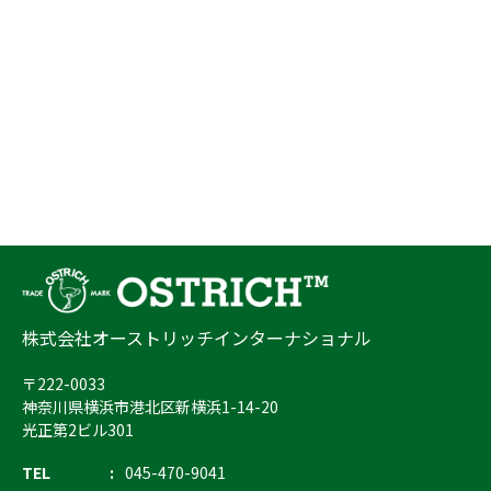
株式会社オーストリッチインターナショナル
〒222-0033
神奈川県横浜市港北区新横浜1-14-20
光正第2ビル301
TEL
045-470-9041