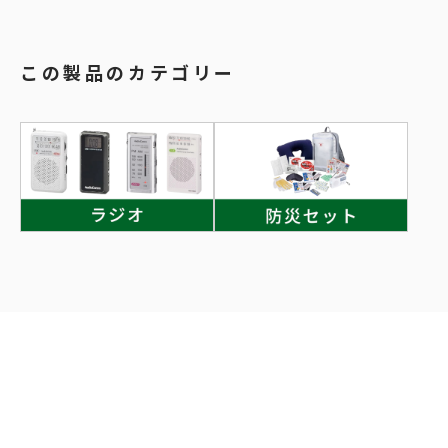
この製品のカテゴリー