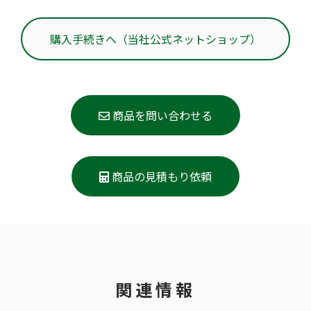
購入手続きへ（当社公式ネットショップ）
商品を問い合わせる
商品の見積もり依頼
関連情報