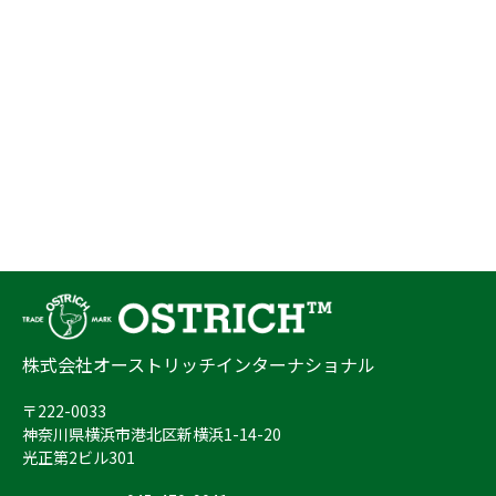
株式会社オーストリッチインターナショナル
〒222-0033
神奈川県横浜市港北区新横浜1-14-20
光正第2ビル301